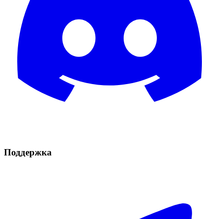
Поддержка