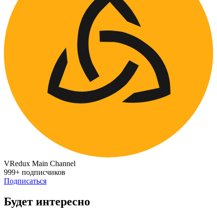
VRedux Main Channel
999+ подписчиков
Подписаться
Будет интересно