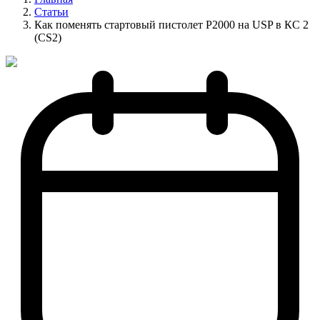
Статьи
Как поменять стартовый пистолет P2000 на USP в КС 2
(CS2)