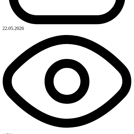
22.05.2026