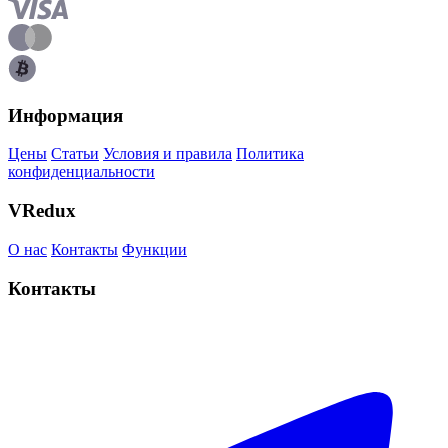
Информация
Цены
Статьи
Условия и правила
Политика
конфиденциальности
VRedux
О нас
Контакты
Функции
Контакты