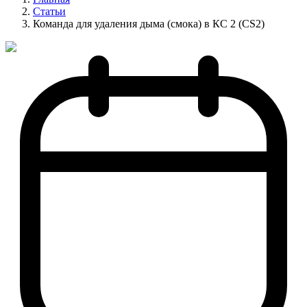
Статьи
Команда для удаления дыма (смока) в КС 2 (CS2)