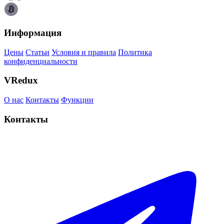
Информация
Цены
Статьи
Условия и правила
Политика
конфиденциальности
VRedux
О нас
Контакты
Функции
Контакты