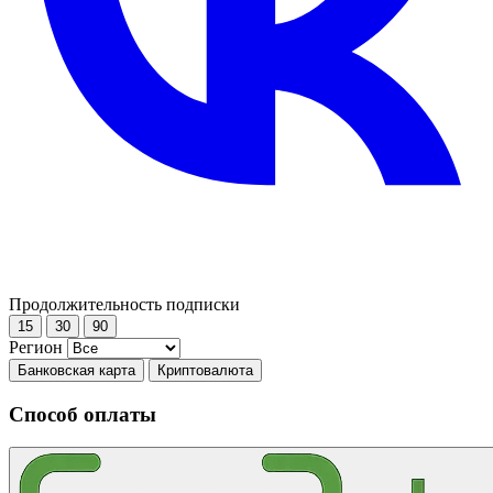
Продолжительность подписки
15
30
90
Регион
Банковская карта
Криптовалюта
Способ оплаты