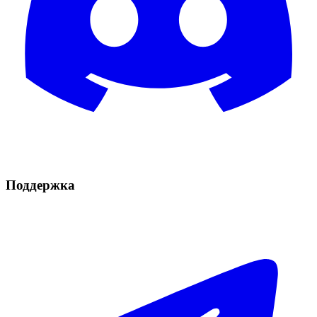
Поддержка