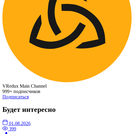
VRedux Main Channel
999+ подписчиков
Подписаться
Будет интересно
01.08.2026
399