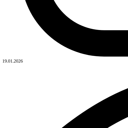
19.01.2026