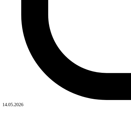
14.05.2026