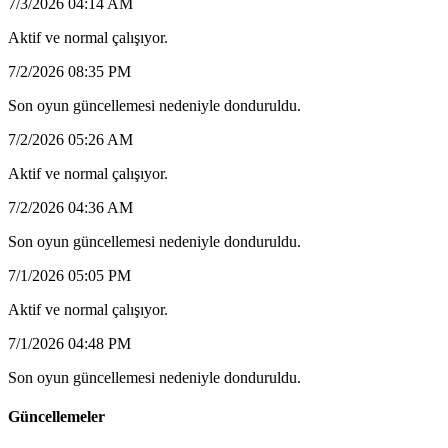
7/3/2026
04:14 AM
Aktif ve normal çalışıyor.
7/2/2026
08:35 PM
Son oyun güncellemesi nedeniyle donduruldu.
7/2/2026
05:26 AM
Aktif ve normal çalışıyor.
7/2/2026
04:36 AM
Son oyun güncellemesi nedeniyle donduruldu.
7/1/2026
05:05 PM
Aktif ve normal çalışıyor.
7/1/2026
04:48 PM
Son oyun güncellemesi nedeniyle donduruldu.
Güncellemeler