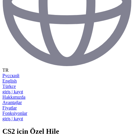
TR
Русский
English
Türkçe
giriş | kayıt
Hakkımızda
Avantajlar
Fiyatlar
Fonksiyonlar
giriş | kayıt
CS2 için Özel Hile