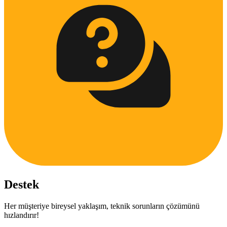
Destek
Her müşteriye bireysel yaklaşım, teknik sorunların çözümünü
hızlandırır!