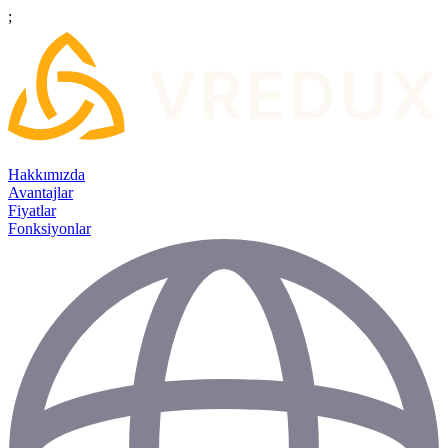
;
Hakkımızda
Avantajlar
Fiyatlar
Fonksiyonlar