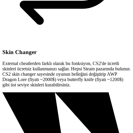
Skin Changer
External cheatlerden farklı olarak bu fonksiyon, CS2'de ücretli
skinleri ücretsiz kullanmanızı sağlar. Hepsi Steam pazarında bulunur.
CS2 skin changer sayesinde oyunun belleğini değiştirip AWP
Dragon Lore (fiyatı ~2000$) veya butterfly knife (fiyatı ~1200$)
gibi üst seviye skinleri kurabilirsiniz.