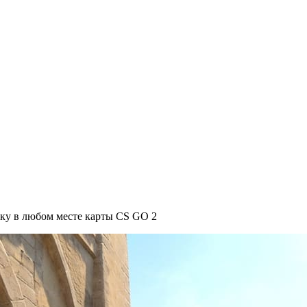
упку в любом месте карты CS GO 2