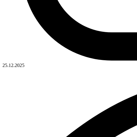
25.12.2025